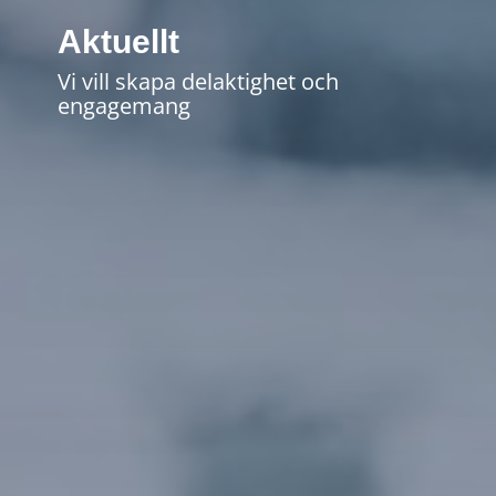
Aktuellt
Vi vill skapa delaktighet och
engagemang