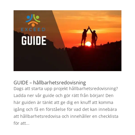
GUIDE – hållbarhetsredovisning
Dags att starta upp projekt hållbarhetsredovisning?
Ladda ner vår guide och gör rätt från början! Den
här guiden är tänkt att ge dig en knuff att komma
igång och få en förståelse för vad det kan innebära
att hållbarhetsredovisa och innehåller en checklista
för att...