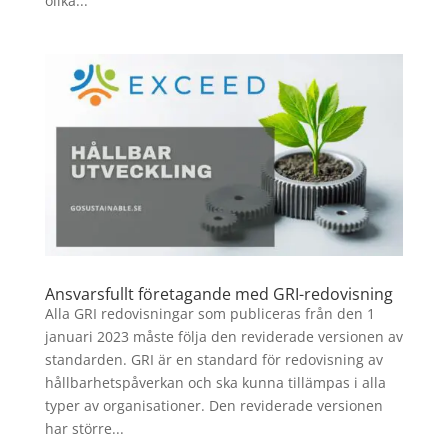
olika...
Ansvarsfullt företagande med GRI-redovisning
Alla GRI redovisningar som publiceras från den 1
januari 2023 måste följa den reviderade versionen av
standarden. GRI är en standard för redovisning av
hållbarhetspåverkan och ska kunna tillämpas i alla
typer av organisationer. Den reviderade versionen
har större...