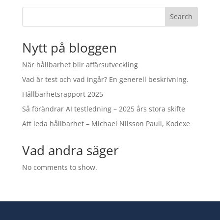
Search
Nytt på bloggen
När hållbarhet blir affärsutveckling
Vad är test och vad ingår? En generell beskrivning.
Hållbarhetsrapport 2025
Så förändrar AI testledning – 2025 års stora skifte
Att leda hållbarhet – Michael Nilsson Pauli, Kodexe
Vad andra säger
No comments to show.