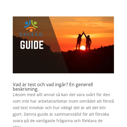
Vad är test och vad ingår? En generell
beskrivning.
Liksom med allt annat så kan det vara svårt för den
som inte har arbetat/arbetar inom området att förstå
vad test innebär och hur viktigt det är att det blir
gjort. Denna guide är sammanställd för att försöka
svara på de vanligaste frågorna och förklara de