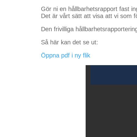
Gör ni en hållbarhetsrapport fast in
Det är vårt sätt att visa att vi som 
Den frivilliga hållbarhetsrapporte
Så här kan det se ut:
Öppna pdf i ny flik