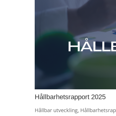
Hållbarhetsrapport 2025
Hållbar utveckling
,
Hållbarhetsra