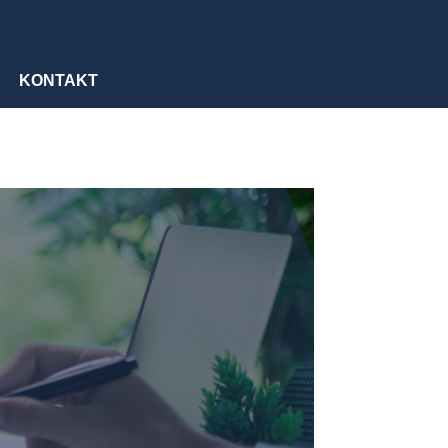
KONTAKT