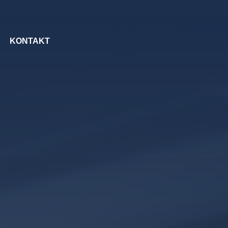
KONTAKT