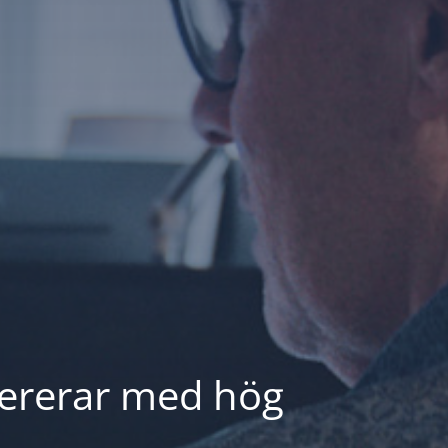
evererar med hög