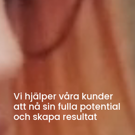
Vi hjälper våra kunder
att nå sin fulla potential
och skapa resultat