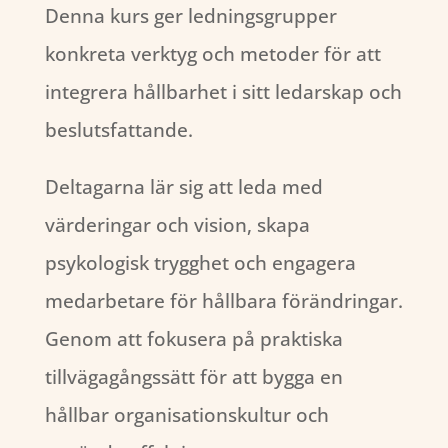
Denna kurs ger ledningsgrupper
konkreta verktyg och metoder för att
integrera hållbarhet i sitt ledarskap och
beslutsfattande.
Deltagarna lär sig att leda med
värderingar och vision, skapa
psykologisk trygghet och engagera
medarbetare för hållbara förändringar.
Genom att fokusera på praktiska
tillvägagångssätt för att bygga en
hållbar organisationskultur och