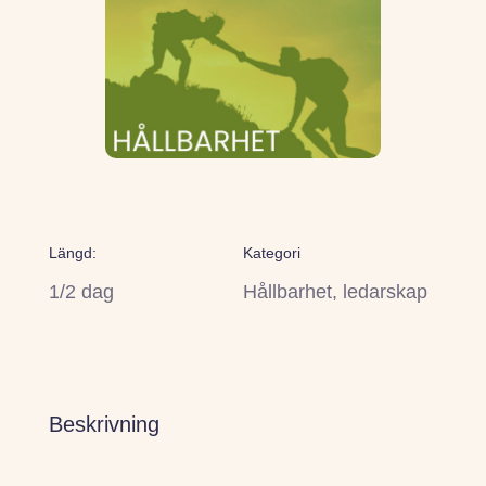
Längd:
Kategori
1/2 dag
Hållbarhet, ledarskap
Beskrivning