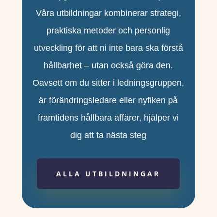
Våra utbildningar kombinerar strategi,
praktiska metoder och personlig
utveckling för att ni inte bara ska förstå
hållbarhet – utan också göra den.
Oavsett om du sitter i ledningsgruppen,
är förändringsledare eller nyfiken på
framtidens hållbara affärer, hjälper vi
dig att ta nästa steg
ALLA UTBILDNINGAR