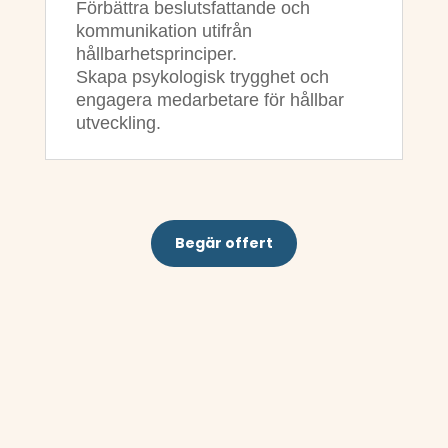
Förbättra beslutsfattande och
kommunikation utifrån
hållbarhetsprinciper.
Skapa psykologisk trygghet och
engagera medarbetare för hållbar
utveckling.
Begär offert