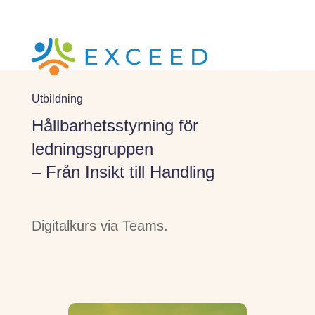
Utbildning
Hållbarhetsstyrning för
ledningsgruppen
– Från Insikt till Handling
Digitalkurs via Teams.