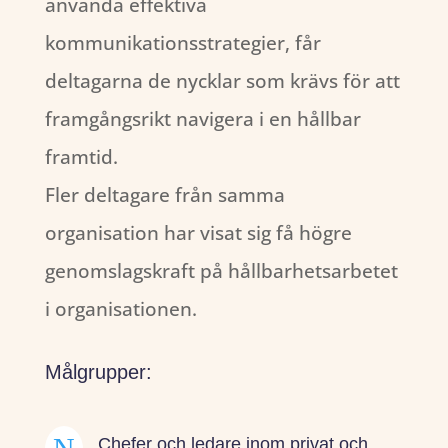
använda effektiva
kommunikationsstrategier, får
deltagarna de nycklar som krävs för att
framgångsrikt navigera i en hållbar
framtid.
Fler deltagare från samma
organisation har visat sig få högre
genomslagskraft på hållbarhetsarbetet
i organisationen.
Målgrupper:
Chefer och ledare inom privat och