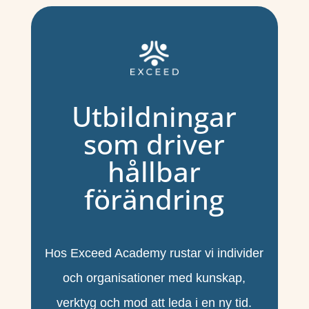
Utbildningar
som driver
hållbar
förändring
Hos Exceed Academy rustar vi individer
och organisationer med kunskap,
verktyg och mod att leda i en ny tid.