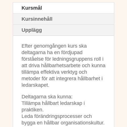
Kursmål
Kursinnehåll
Upplägg
Efter genomgången kurs ska
deltagarna ha en fördjupad
förståelse för ledningsgruppens roll i
att driva hållbarhetsarbete och kunna
tillämpa effektiva verktyg och
metoder för att integrera hållbarhet i
ledarskapet.
Deltagarna ska kunna:
Tillämpa hållbart ledarskap i
praktiken.
Leda förändringsprocesser och
bygga en hållbar organisationskultur.